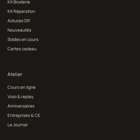
Kit Broderie
Kit Réparation
Astuces DIY
Nouveautés
Soldes en cours
Cartes cadeau
Atelier
Cours en ligne
Visio & replay
Anniversaires
Entreprises & CE
Le Journal