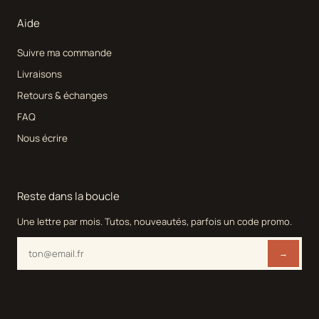
Aide
Suivre ma commande
Livraisons
Retours & échanges
FAQ
Nous écrire
Reste dans la boucle
Une lettre par mois. Tutos, nouveautés, parfois un code promo.
→