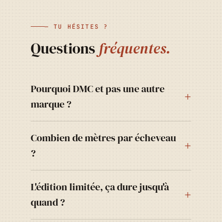
— TU HÉSITES ?
Questions
fréquentes.
Pourquoi DMC et pas une autre
marque ?
Combien de mètres par écheveau
?
L'édition limitée, ça dure jusqu'à
quand ?