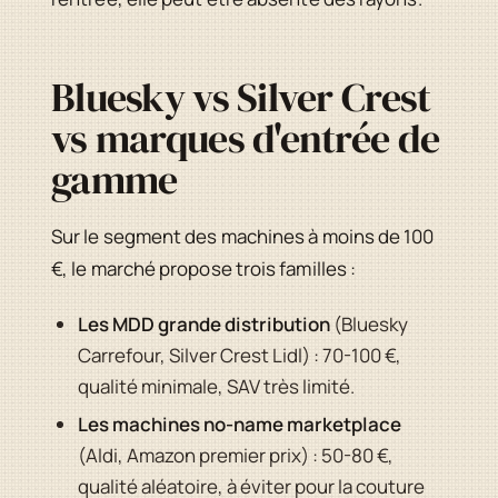
Bluesky vs Silver Crest
vs marques d'entrée de
gamme
Sur le segment des machines à moins de 100
€, le marché propose trois familles :
Les MDD grande distribution
(Bluesky
Carrefour, Silver Crest Lidl) : 70-100 €,
qualité minimale, SAV très limité.
Les machines no-name marketplace
(Aldi, Amazon premier prix) : 50-80 €,
qualité aléatoire, à éviter pour la couture