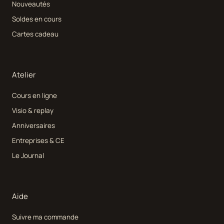
Nouveautés
Soldes en cours
Cartes cadeau
Atelier
Cours en ligne
Visio & replay
Anniversaires
Entreprises & CE
Le Journal
Aide
Suivre ma commande