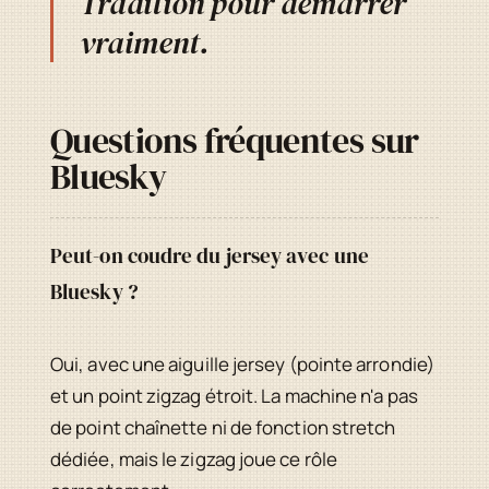
Tradition pour démarrer
vraiment.
Questions fréquentes sur
Bluesky
Peut-on coudre du jersey avec une
Bluesky ?
Oui, avec une aiguille jersey (pointe arrondie)
et un point zigzag étroit. La machine n'a pas
de point chaînette ni de fonction stretch
dédiée, mais le zigzag joue ce rôle