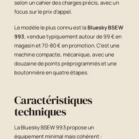
selon un cahier des charges précis, avec un
focus sur le prix d'appel.
Le modèle le plus connu est la
Bluesky BSEW
993
, vendue typiquement autour de 99 € en
magasin et 70-80 € en promotion. C'est une
machine compacte, mécanique, avec une
douzaine de points préprogrammés et une
boutonnière en quatre étapes.
Caractéristiques
techniques
La Bluesky BSEW 993 propose un
équipement minimal mais cohérent :