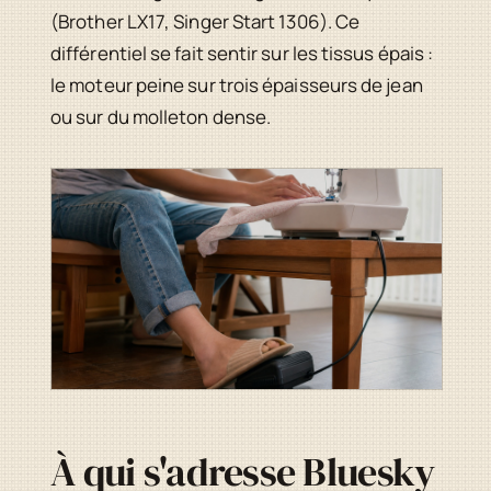
(Brother LX17, Singer Start 1306). Ce
différentiel se fait sentir sur les tissus épais :
le moteur peine sur trois épaisseurs de jean
ou sur du molleton dense.
À qui s'adresse Bluesky