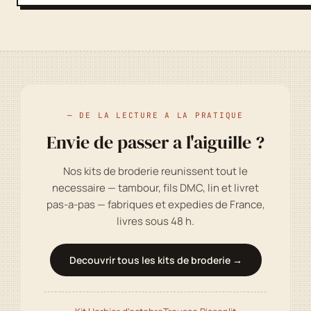
— DE LA LECTURE A LA PRATIQUE
Envie de passer a l'aiguille ?
Nos kits de broderie reunissent tout le
necessaire — tambour, fils DMC, lin et livret
pas-a-pas — fabriques et expedies de France,
livres sous 48 h.
Decouvrir tous les kits de broderie →