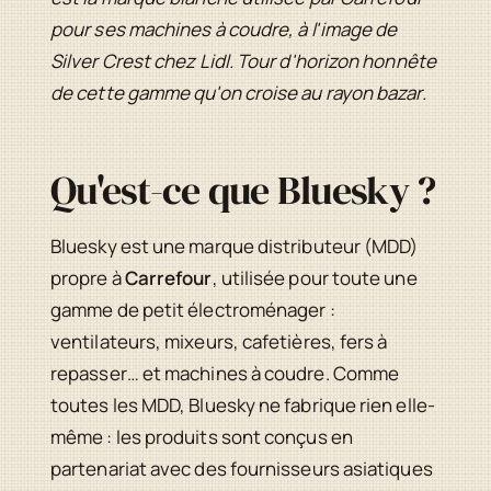
pour ses machines à coudre, à l'image de
Silver Crest chez Lidl. Tour d'horizon honnête
de cette gamme qu'on croise au rayon bazar.
Qu'est-ce que Bluesky ?
Bluesky est une marque distributeur (MDD)
propre à
Carrefour
, utilisée pour toute une
gamme de petit électroménager :
ventilateurs, mixeurs, cafetières, fers à
repasser… et machines à coudre. Comme
toutes les MDD, Bluesky ne fabrique rien elle-
même : les produits sont conçus en
partenariat avec des fournisseurs asiatiques