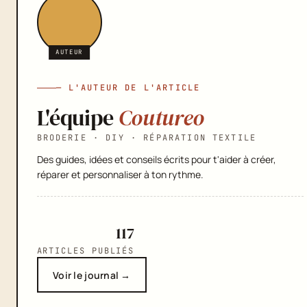
AUTEUR
— L'AUTEUR DE L'ARTICLE
L'équipe
Coutureo
BRODERIE · DIY · RÉPARATION TEXTILE
Des guides, idées et conseils écrits pour t'aider à créer,
réparer et personnaliser à ton rythme.
117
ARTICLES PUBLIÉS
Voir le journal →