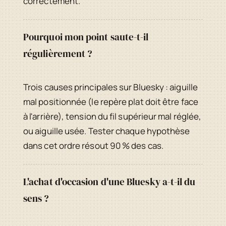
correctement.
Pourquoi mon point saute-t-il
régulièrement ?
Trois causes principales sur Bluesky : aiguille
mal positionnée (le repère plat doit être face
à l'arrière), tension du fil supérieur mal réglée,
ou aiguille usée. Tester chaque hypothèse
dans cet ordre résout 90 % des cas.
L'achat d'occasion d'une Bluesky a-t-il du
sens ?