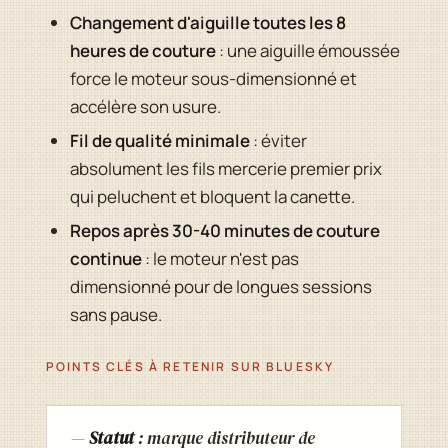
Changement d'aiguille toutes les 8
heures de couture
: une aiguille émoussée
force le moteur sous-dimensionné et
accélère son usure.
Fil de qualité minimale
: éviter
absolument les fils mercerie premier prix
qui peluchent et bloquent la canette.
Repos après 30-40 minutes de couture
continue
: le moteur n'est pas
dimensionné pour de longues sessions
sans pause.
POINTS CLÉS À RETENIR SUR BLUESKY
Statut
: marque distributeur de