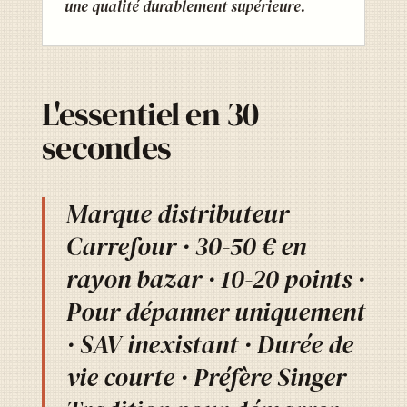
une qualité durablement supérieure.
L'essentiel en 30
secondes
Marque distributeur
Carrefour · 30-50 € en
rayon bazar · 10-20 points ·
Pour dépanner uniquement
· SAV inexistant · Durée de
vie courte · Préfère Singer