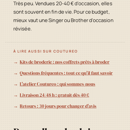
Très peu. Vendues 20-40 € d'occasion, elles
sont souvent en fin de vie. Pour ce budget,
mieux vaut une Singer ou Brother d'occasion
révisée.
À LIRE AUSSI SUR COUTUREO
Kits de broderie : nos coffrets prêts à broder
Questions fréquentes : tout ce qu'il faut savoir
L'atelier Coutureo : qui sommes-nous
Livraison 24/48 h : gratuit dès 40 €
Retours : 30 jours pour changer d'avis